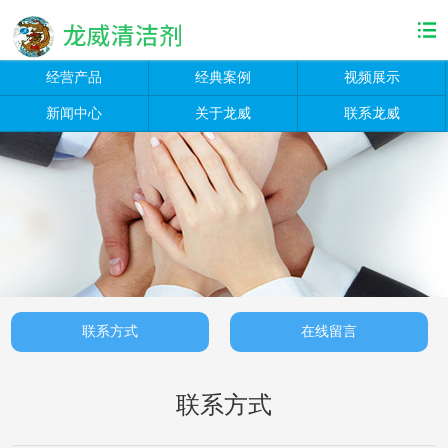
经营产品
经典案例
视频展示
新闻中心
关于龙威
联系龙威
联系方式
在线留言
联系方式