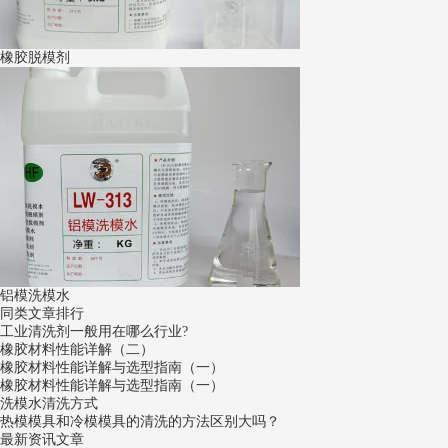
橡胶脱模剂
铝模洗模水
同类文章排行
工业清洗剂一般用在哪么行业?
橡胶材料性能详解（二）
橡胶材料性能详解与选型指南（一）
橡胶材料性能详解与选型指南（一）
洗模水清洗方式
热模模具和冷模模具的清洗的方法区别大吗？
最新资讯文章