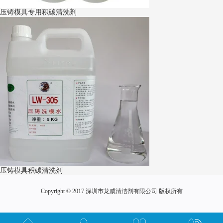
压铸模具专用积碳清洗剂
压铸模具积碳清洗剂
Copyright © 2017 深圳市龙威清洁剂有限公司 版权所有