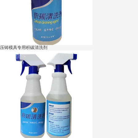
压铸模具专用积碳清洗剂