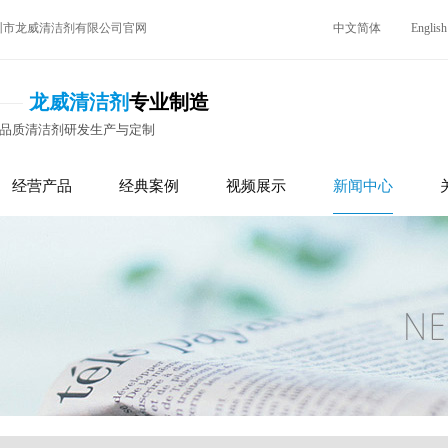
圳市龙威清洁剂有限公司官网
中文简体
English
龙威清洁剂
专业制造
高品质清洁剂研发生产与定制
经营产品
经典案例
视频展示
新闻中心