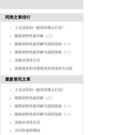
同类文章排行
工业清洗剂一般用在哪么行业?
橡胶材料性能详解（二）
橡胶材料性能详解与选型指南（一）
橡胶材料性能详解与选型指南（一）
洗模水清洗方式
热模模具和冷模模具的清洗的方法区
别大吗？
最新资讯文章
工业清洗剂一般用在哪么行业?
橡胶材料性能详解（二）
橡胶材料性能详解与选型指南（一）
橡胶材料性能详解与选型指南（一）
洗模水清洗方式
2026年放假通知