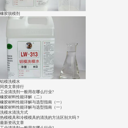
橡胶脱模剂
铝模洗模水
同类文章排行
工业清洗剂一般用在哪么行业?
橡胶材料性能详解（二）
橡胶材料性能详解与选型指南（一）
橡胶材料性能详解与选型指南（一）
洗模水清洗方式
热模模具和冷模模具的清洗的方法区别大吗？
最新资讯文章
工业清洗剂一般用在哪么行业?