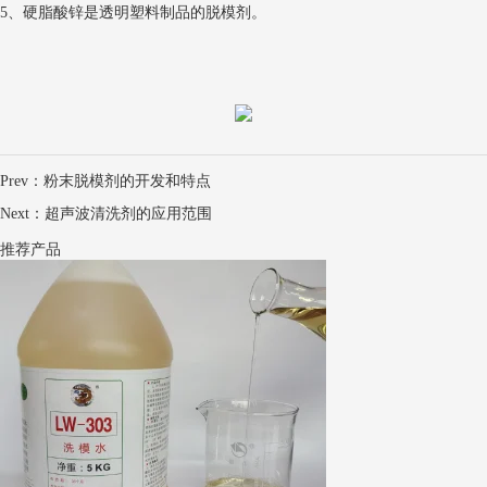
5、硬脂酸锌是透明塑料制品的脱模剂。
Prev：
粉末脱模剂的开发和特点
Next：
超声波清洗剂的应用范围
推荐产品