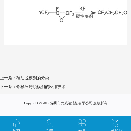
上一条：
硅油脱模剂的分类
下一条：
铝模压铸脱模剂的应用技术
Copyright © 2017 深圳市龙威清洁剂有限公司 版权所有