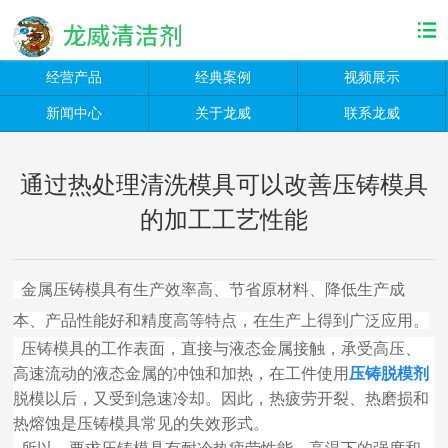
经营产品
经典案例
视频展示
新闻中心
关于龙威
联系龙威
通过热处理清洗模具可以改善压铸模具
的加工工艺性能
金属压铸模具有生产效率高、节省原材料、降低生产成
本、产品性能好和精度高等特点，在生产上得到广泛应用。
压铸模具的工作表面，直接与液态金属接触，承受高压、
高速流动的液态金属的冲蚀和加热，在工件使用
压铸脱模剂
脱模以后，又受到急速冷却。因此，热疲劳开裂、热磨损和
热熔蚀是压铸模具常见的失效形式。