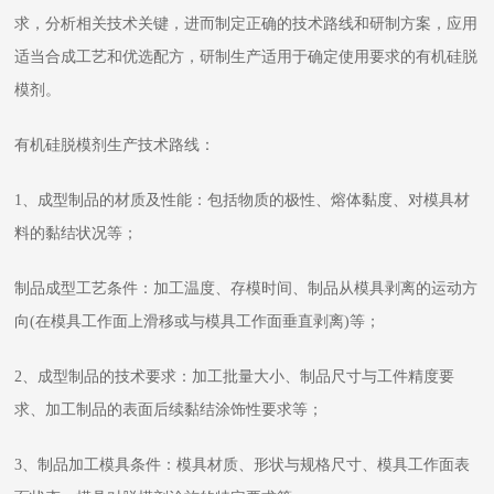
求，分析相关技术关键，进而制定正确的技术路线和研制方案，应用
适当合成工艺和优选配方，研制生产适用于确定使用要求的有机硅脱
模剂。
有机硅脱模剂生产技术路线：
1、成型制品的材质及性能：包括物质的极性、熔体黏度、对模具材
料的黏结状况等；
制品成型工艺条件：加工温度、存模时间、制品从模具剥离的运动方
向(在模具工作面上滑移或与模具工作面垂直剥离)等；
2、成型制品的技术要求：加工批量大小、制品尺寸与工件精度要
求、加工制品的表面后续黏结涂饰性要求等；
3、制品加工模具条件：模具材质、形状与规格尺寸、模具工作面表