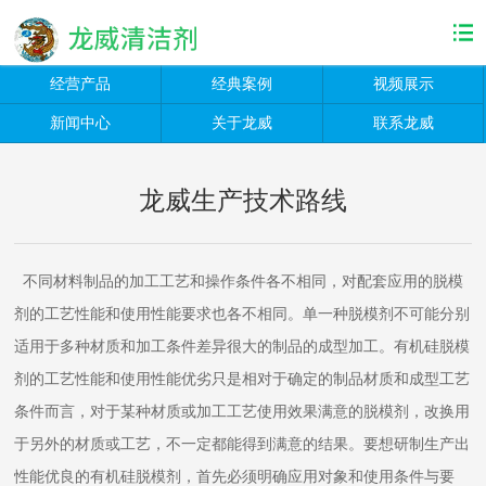
经营产品
经典案例
视频展示
新闻中心
关于龙威
联系龙威
龙威生产技术路线
不同材料制品的加工工艺和操作条件各不相同，对配套应用的脱模
剂的工艺性能和使用性能要求也各不相同。单一种脱模剂不可能分别
适用于多种材质和加工条件差异很大的制品的成型加工。有机硅脱模
剂的工艺性能和使用性能优劣只是相对于确定的制品材质和成型工艺
条件而言，对于某种材质或加工工艺使用效果满意的脱模剂，改换用
于另外的材质或工艺，不一定都能得到满意的结果。要想研制生产出
性能优良的有机硅脱模剂，首先必须明确应用对象和使用条件与要