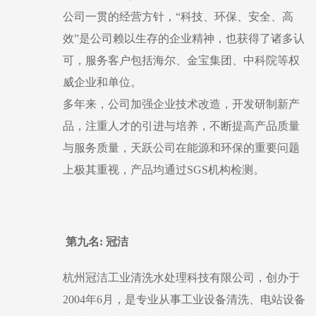
公司一贯的经营方针，“科技、环保、安全、高
效”是公司赖以生存的企业精神，也获得了诸多认
可，服务客户包括海尔、金宝集团、中科院等权
威企业和单位。
多年来，公司加强企业技术改造，开发研制新产
品，注重人才的引进与培养，不断提高产品质量
与服务质量，天跃公司在能源和环保的重要问题
上极其重视，产品均通过
SGS机构检测。
第九名
: 冠洁
杭州冠洁工业清洗水处理科技有限公司，创办于
2004年6月，是专业从事工业设备清洗、电站设备