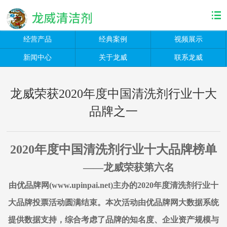
经营产品
经典案例
视频展示
新闻中心
关于龙威
联系龙威
龙威荣获2020年度中国清洗剂行业十大
品牌之一
2020年度
中国清洗剂行业十大品牌榜单
——龙威荣获第六名
由优品牌网(www.upinpai.net)主办的2020年度清洗剂行业十
大品牌投票活动圆满结束。本次活动由优品牌网大数据系统
提供数据支持，综合考虑了品牌的知名度、企业资产规模与