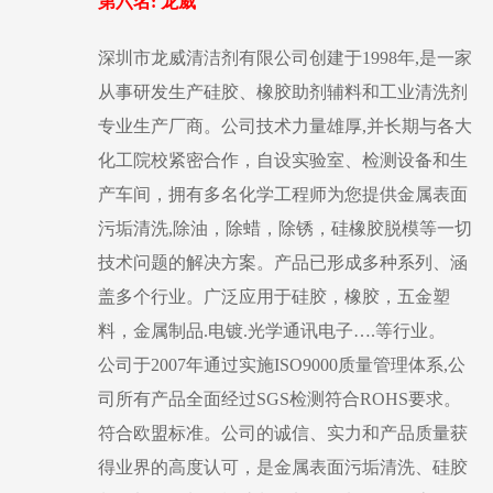
第六名: 龙威
深圳市龙威清洁剂有限公司创建于1998年,是一家
从事研发生产硅胶、橡胶助剂辅料和工业清洗剂
专业生产厂商。公司技术力量雄厚,并长期与各大
化工院校紧密合作，自设实验室、检测设备和生
产车间，拥有多名化学工程师为您提供金属表面
污垢清洗,除油，除蜡，除锈，硅橡胶脱模等一切
技术问题的解决方案。产品已形成多种系列、涵
盖多个行业。广泛应用于硅胶，橡胶，五金塑
料，金属制品.电镀.光学通讯电子….等行业。
公司于2007年通过实施ISO9000质量管理体系,公
司所有产品全面经过SGS检测符合ROHS要求。
符合欧盟标准。公司的诚信、实力和产品质量获
得业界的高度认可，是金属表面污垢清洗、硅胶