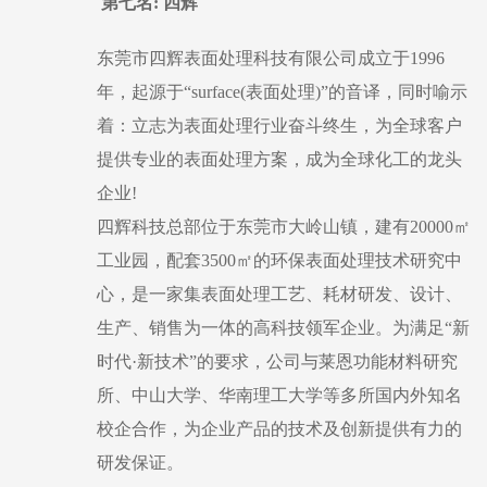
第七名
: 四辉
东莞市四辉表面处理科技有限公司成立于
1996
年，起源于“surface(表面处理)”的音译，同时喻示
着：立志为表面处理行业奋斗终生，为全球客户
提供专业的表面处理方案，成为全球化工的龙头
企业!
四辉科技总部位于东莞市大岭山镇，建有
20000㎡
工业园，配套3500㎡的环保表面处理技术研究中
心，是一家集表面处理工艺、耗材研发、设计、
生产、销售为一体的高科技领军企业。为满足“新
时代·新技
术
”的要求，公司与莱恩功能材料研究
所、中山大学、华南理工大学等多所国内外知名
校企合作，为企业产品的技术及创新提供有力的
研发保证。