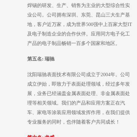
焊锡的研发、生产、销售为主业的大型综合性实
业公司。公司拥有深圳、东莞、昆山三大生产基
地，客户近万家，成为世界
500强中上百家大型IT
及电子制造企业的合作伙伴。应用同方电子化工
产品的电子制品畅销一百多个国家和地区。
第五名
: 瑞驰
沈阳瑞驰表面技术有限公司成立于
2004年。公司
成立伊始，即致力于表面处理领域，经过多年发
展，业务已经涵盖金属表面处理、非金属表面处
理等相关领域。我们的产品和应用方案正在汽
车、家电等涂装应用领域发挥作用，在我们提供
专业服务的同时，也伴随着客户共同成长！