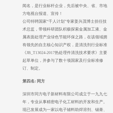
闻名，是行业标杆企业，先后被中央、省、市地
方电视台报道、宣传！
公司特聘国家
“千人计划”专家姜兴茂博士担任技
术总监，带领科研团队积极探索金属加工液、金
属表面处理产业绿色节能环保之路，在该领域拥
有领先的自主核心知识产权，是清洗剂行业标准
《JB_T13024-2017热处理件清洗技术要求》主要
起草单位，并参与了数十项国家及行业标准修
订、制定。
第四名
: 同方
深圳市同方电子新材料有限公司成立于一九九七
年，专业从事精密电子化工材料的开发和生产。
现已发展成为一家以电子辅料助焊溶剂、锡膏、