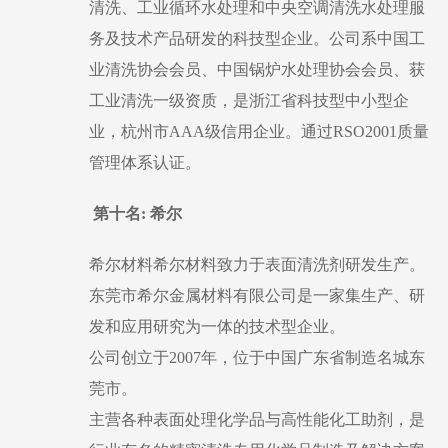
清洗、工业循环水处理和中央空调清洗水处理服
务及技术产品研发的科技型企业。公司系中国工
业清洗协会会员、中国锅炉水处理协会会员、获
工业清洗一级资质，是浙江省科技型中小型企
业，杭州市AAA级信用企业。通过RSO2001质量
管理体系认证。
第十名
: 希尔
希尔材料希尔材料致力于表面清洗剂研发生产。
东莞市希尔金属材料有限公司是一家集生产、研
发和应用研究为一体的技术型企业。
公司创立于
2007年，位于中国广东省制造名城东
莞市。
主营各种表面处理化学品与高性能化工助剂，是