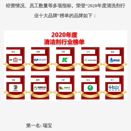
经营情况、员工数量等多项指标。荣登“2020年度清洗剂行
业十大品牌”榜单的品牌如下：
第一名
: 瑞宝