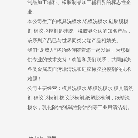
制品加工辅料、橡胶制品加工辅料界的标志性企
业。
本公司生产的模具洗模水,铝模洗模水,硅胶脱模
剂,橡胶脱模剂是硅胶、橡胶界公认的知名产品，
该系列产品已与世界同类尖端产品相媲美。
我们“龙威人”将始终伴随着您一起发展，为您提
供专业的技术支持！欢迎和我们联系，共同解决
各类金属表面污垢清洗和硅胶橡胶脱模剂的技术
难题！
公司主要经营：模具洗模水,铝模洗模水,模具清洗
剂,硅胶脱模剂,橡胶脱模剂,纸塑脱模剂，纸塑洗
模水，乳化除油剂,碱性除油剂等工业用清洁剂。