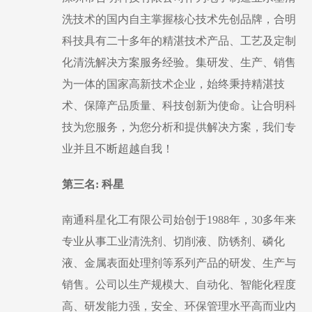
洗技术的国内自主掌握核心技术先创品牌，合明
科技具有二十多年的精湛技术产品、工艺及定制
化清洗解决方案服务经验。集研发、生产、销售
为一体的国家高新技术企业，始终秉持精湛技
术、保障产品质量、科技创新为使命。让合明科
技为您服务，为您分析和提供解决方案，我们专
业并且不断超越自我！
第三名
: 科星
南通科星化工有限公司始创于
1988年，30多年来
专业从事工业清洗剂、切削液、防锈剂、磷化
液、金属表面处理剂等系列产品的研发、生产与
销售。公司以生产规模大、自动化、智能化程度
高、研发能力强，安全、环保管理水平高而业内