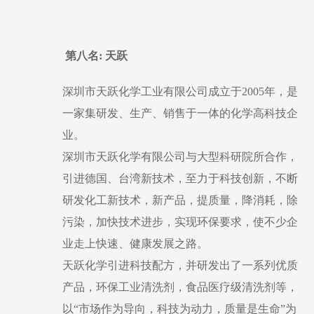
第八名
: 天跃
深圳市天跃化学工业有限公司成立于
2005年，是
一家集研发、生产、销售于一体的化学高科技企
业。
深圳市天跃化学有限公司与大型科研院所合作，
引进德国、台湾新技术，至力于科技创新，不断
研发化工新技术，新产品，提质量，降消耗，除
污染，加快技术进步，实现环保要求，使不少企
业走上快速、健康发展之路。
天跃化学引进科技配方，并研发出了一系列优质
产品，环保工业清洗剂，食品医疗级清洗剂等，
以
“市场作为导向，科技为动力，质量是生命”为