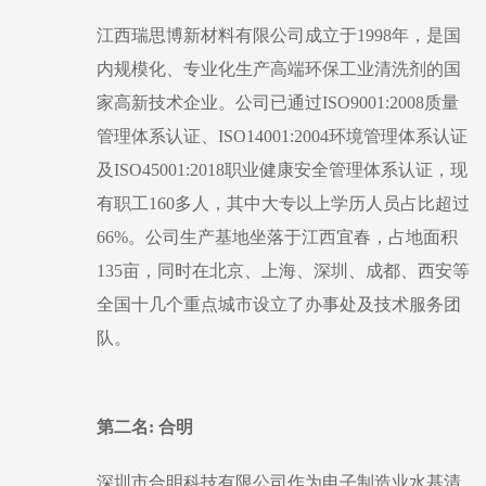
江西瑞思博新材料有限公司成立于
1998年，是国
内规模化、专业化生产高端环保工业清洗剂的国
家高新技术企业。公司已通过ISO9001:2008质量
管理体系认证、ISO14001:2004环境管理体系认证
及ISO45001:2018职业健康安全管理体系认证，现
有职工160多人，其中大专以上学历人员占比超过
66%。公司生产基地坐落于江西宜春，占地面积
135亩，同时在北京、上海、深圳、成都、西安等
全国十几个重点城市设立了办事处及技术服务团
队。
第二名
: 合明
深圳市合明科技有限公司作为电子制造业水基清