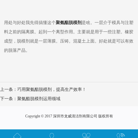
用处与好处我先得搞懂这个
聚氨酯脱模剂
是啥。一层介于模具与注塑
料之前的隔离膜。起到一个离型作用。主要就是用于一些注塑。橡胶
成型，脱模剂就是一层薄膜。压铸。混凝土上面。好处就是可以有效
的脱落产品。
上一条：
巧用聚氨酯脱模剂，提高生产效率！
下一条：
聚氨酯脱模剂运用领域
Copyright © 2017 深圳市龙威清洁剂有限公司 版权所有