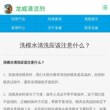
经营产品
经典案例
视频展示
新闻中心
关于龙威
联系龙威
洗模水清洗应该注意什么？
洗模水清洗应该注意什么？
1
、实操清洗模具时，我们大部分要求清洗的模具是高温的，在拆卸
模具过程中，通常采用隔热手套防护。
2
、洗模具的时候为了方便，操作人员会不带手套操作，这个我们是
不提倡的，正确的操作方式是，带胶手套清洗。模具在高温的状态下
洗模水直接倒上去，反应的过程中难免会有洗模水飞溅到手上，如果