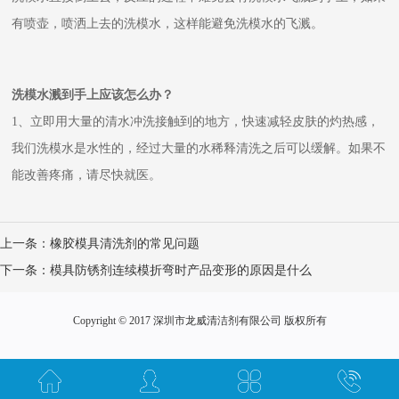
有喷壶，喷洒上去的洗模水，这样能避免洗模水的飞溅。
洗模水溅到手上应该怎么办？
1
、立即用大量的清水冲洗接触到的地方，快速减轻皮肤的灼热感，
我们洗模水是水性的，经过大量的水稀释清洗之后可以缓解。如果不
能改善疼痛，请尽快就医。
上一条：
橡胶模具清洗剂的常见问题
下一条：
模具防锈剂连续模折弯时产品变形的原因是什么
Copyright © 2017 深圳市龙威清洁剂有限公司 版权所有