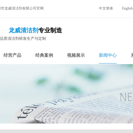
圳市龙威清洁剂有限公司官网
中文简体
English
龙威清洁剂
专业制造
高品质清洁剂研发生产与定制
经营产品
经典案例
视频展示
新闻中心