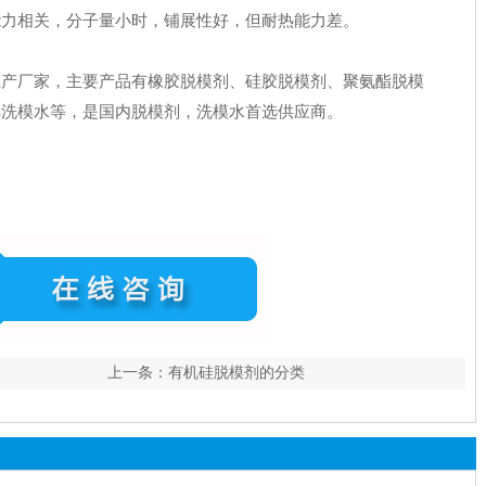
模能力相关，分子量小时，铺展性好，但耐热能力差。
生产厂家，主要产品有橡胶脱模剂、硅胶脱模剂、聚氨酯脱模
具洗模水等，是国内脱模剂，洗模水首选供应商。
上一条：
有机硅脱模剂的分类