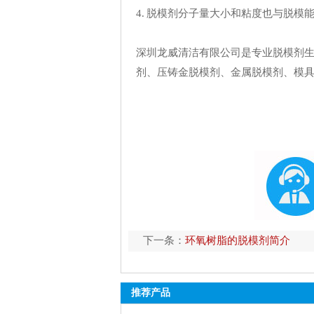
4. 脱模剂分子量大小和粘度也与脱
深圳龙威清洁有限公司是专业脱模剂
剂、压铸金脱模剂、金属脱模剂、模
下一条：
环氧树脂的脱模剂简介
推荐产品