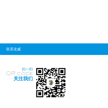
联系龙威
扫一扫
关注我们