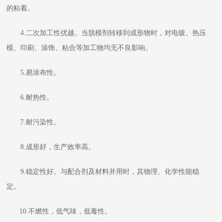
的粘着。
4.二次加工性优越。当脱模剂转移到成形物时，对电镀、热压
模、印刷、涂饰、粘合等加工物均无不良影响。
5.易涂布性。
6.耐热性。
7.耐污染性。
8.成形好，生产效率高。
9.稳定性好。与配合剂及材料并用时，其物理、化学性能稳
定。
10.不燃性，低气味，低毒性。